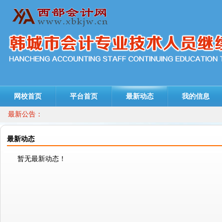
网校首页
平台首页
最新动态
我的信息
最新公告：
最新动态
暂无最新动态！