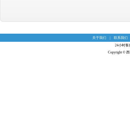
关于我们
|
联系我们
24小时客服
Copyright 